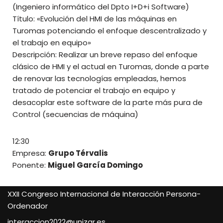
(Ingeniero informático del Dpto I+D+i Software)
Título: «Evolución del HMI de las máquinas en
Turomas potenciando el enfoque descentralizado y
el trabajo en equipo»
Descripción: Realizar un breve repaso del enfoque
clásico de HMI y el actual en Turomas, donde a parte
de renovar las tecnologías empleadas, hemos
tratado de potenciar el trabajo en equipo y
desacoplar este software de la parte más pura de
Control (secuencias de máquina)
12:30
Empresa:
Grupo Térvalis
Ponente:
Miguel García Domingo
XXII Congreso Internacional de Interacción Persona-
Ordenador
interaccion2022@unizar.es