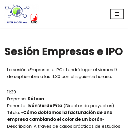
Saltar
al
contenido
Sesión Empresas e IPO
La sesión «Empresas e IPO» tendrá lugar el viernes 9
de septiembre a las 11:30 con el siguiente horario:
11:30
Empresa:
Sóteon
Ponente:
Iván Verde Pita
(Director de proyectos)
Título: «
Cómo doblamos la facturación de una
empresa cambiando el color de un botón
«
Descripción: A través de casos prácticos de estudios