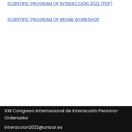
SCIENTIFIC PROGRAM OF INTERACCIÓN 2022 (PDF)
SCIENTIFIC PROGRAM OF REHAB WORKSHOP
XXII Congreso Internacional de Interacción Persona-
Ordenador
interaccion2022@unizar.es